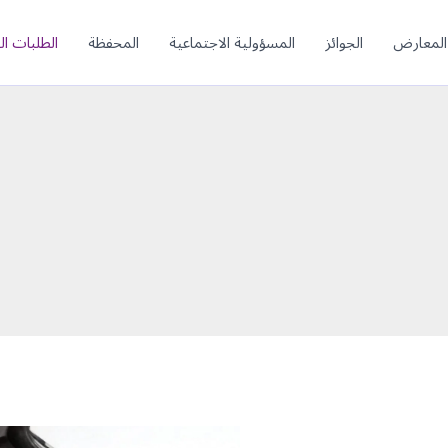
المعارض
الجوائز
المسؤولية الاجتماعية
المحفظة
الطلبات ال