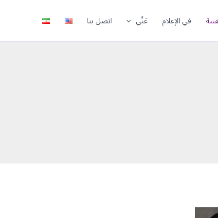
فنية
في الإعلام
عَنِّي
اتصل بنا