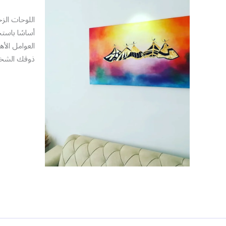
اللوحات الزخ
العوامل الأ
ذوقك الشخ