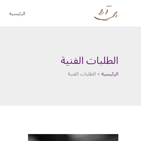
خطي
لى
الرئيسية
لمحتوى
الطلبات الفنية
الرئيسية
الطلبات الفنية