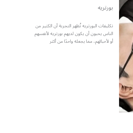
بورتريه
تكليفات البورتريه تُظهر التجربة أن الكثير من
الناس يحبون أن يكون لديهم بورتريه لأنفسهم
أو لأحبائهم، مما يجعله واحدًا من أكثر