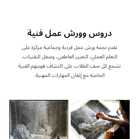
دروس وورش عمل فنية
تقدم نجمه ورش عمل فردية وجماعية مركزة على
التعلم العملي، التعبير العاطفي، وصقل التقنيات.
تشجع كل صف الطلاب على اكتشاف هويتهم الفنية
الخاصة مع إتقان المهارات المهنية.