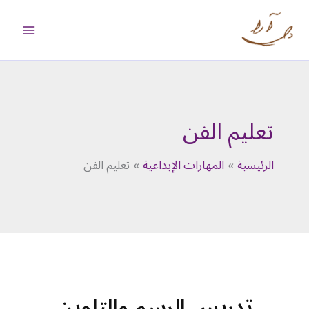
خطي
لى
لمحتوى
تعليم الفن
الرئيسية
المهارات الإبداعية
تعليم الفن
تدريس الرسم والتلوين