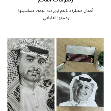
أعمال مختارة بالفحم تبرز دقة نجمة، حساسيتها
وعمقها العاطفي.