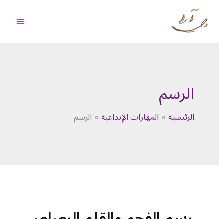
خطي
لى
لمحتوى
الرسم
الرئيسية
المهارات الإبداعية
الرسم
رسم الفحم والقلم الرصاص