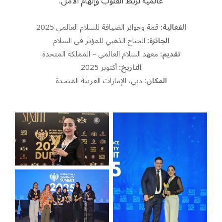
عالمية لربط القلوب وإلهام الأمل.
الفعالية:
قمة وجوائز الضيافة للسلام العالمي 2025
الجائزة:
الجناح الذهبي للمؤثر في السلام
تقديم:
معهد السلام العالمي – المملكة المتحدة
التاريخ:
أكتوبر 2025
المكان:
دبي، الإمارات العربية المتحدة