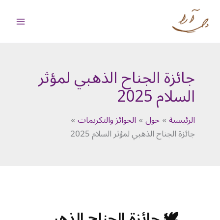
خطي
لى
لمحتوى
جائزة الجناح الذهبي لمؤثر
السلام 2025
الرئيسية
حول
الجوائز والتكريمات
جائزة الجناح الذهبي لمؤثر السلام 2025
🕊️ جائزة الجناح الذهبي