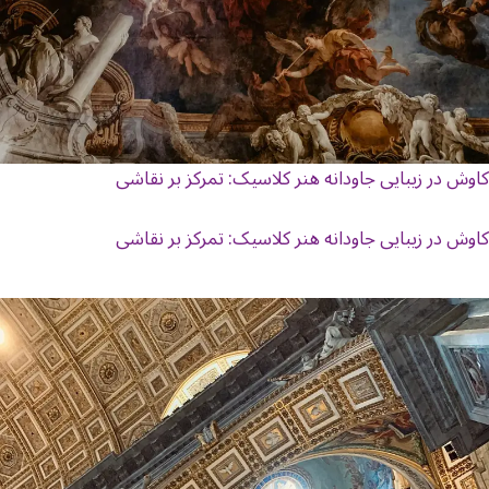
کاوش در زیبایی جاودانه هنر کلاسیک: تمرکز بر نقاشی
کاوش در زیبایی جاودانه هنر کلاسیک: تمرکز بر نقاشی