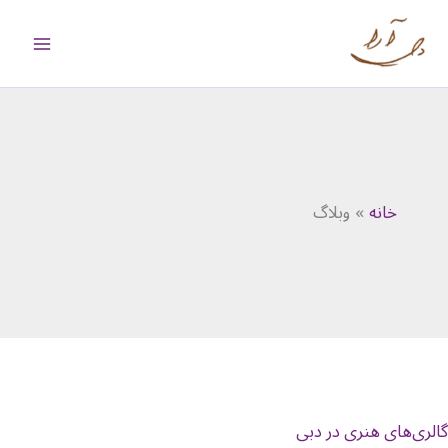
رش
ه
حتوا
خانه
وبلاگ
گالری‌های هنری در دبی