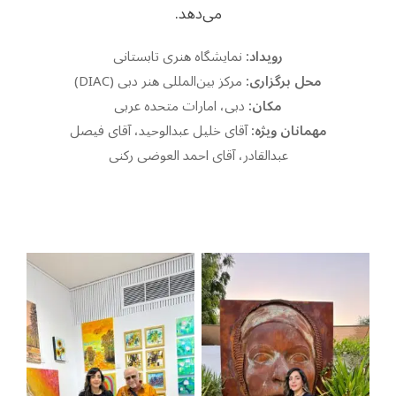
می‌دهد.
رویداد:
نمایشگاه هنری تابستانی
محل برگزاری:
مرکز بین‌المللی هنر دبی (DIAC)
مکان:
دبی، امارات متحده عربی
مهمانان ویژه:
آقای خلیل عبدالوحید، آقای فیصل
عبدالقادر، آقای احمد العوضی رکنی