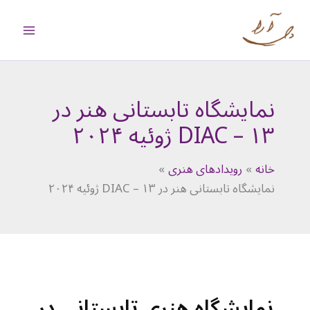
رش
ه
حتوا
نمایشگاه تابستانی هنر در
DIAC – ۱۳ ژوئیه ۲۰۲۴
خانه
رویدادهای هنری
نمایشگاه تابستانی هنر در DIAC – ۱۳ ژوئیه ۲۰۲۴
نمایشگاه هنری تابستانی در