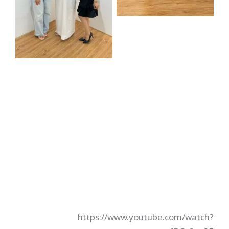
https://www.youtube.com/watch?