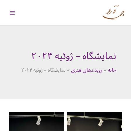
رش
ه
حتوا
نمایشگاه – ژوئیه ۲۰۲۴
خانه
رویدادهای هنری
نمایشگاه – ژوئیه ۲۰۲۴