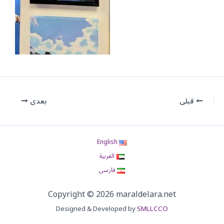
قبلی
بعدی
English
العربية
فارسی
Copyright © 2026 maraldelara.net
Designed & Developed by
SMLLCCO