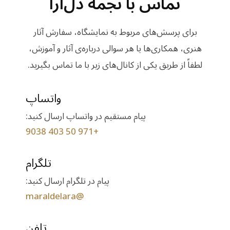
تماس با نجمه دل‌آرا
برای پرسش‌های مربوط به نمایشگاه، سفارش آثار
هنری، همکاری‌ها یا هر سوالی درباره‌ی آثار و آموزش،
لطفاً از طریق یکی از کانال‌های زیر با ما تماس بگیرید.
واتساپ
پیام مستقیم در واتساپ ارسال کنید:
+971 50 403 9038
تلگرام
پیام در تلگرام ارسال کنید:
@maraldelara
تلفن