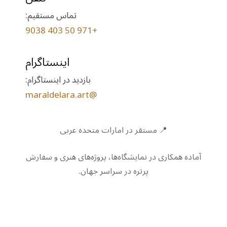
تماس مستقیم:
+971 50 403 9038
اینستاگرام
بازدید در اینستاگرام:
@maraldelara.art
📍 مستقر در امارات متحده عربی
آماده همکاری در نمایشگاه‌ها، پروژه‌های هنری و سفارش
پرتره در سراسر جهان.