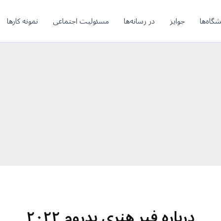
شگاه‌ها
جوایز
در رسانه‌ها
مسئولیت اجتماعی
نمونه کارها
درباره فیر هنری بدروم ۲۰۲۲