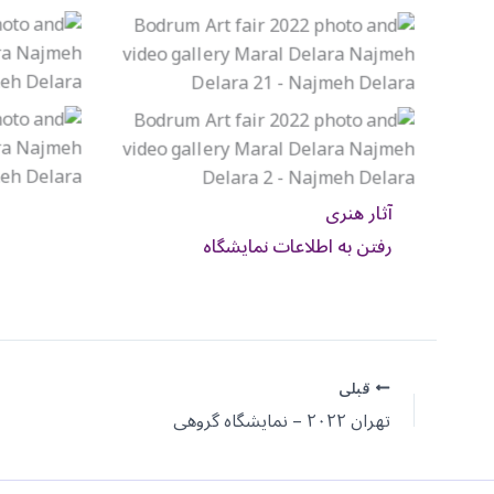
آثار هنری
رفتن به اطلاعات نمایشگاه
قبلی
تهران ۲۰۲۲ – نمایشگاه گروهی