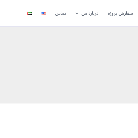
سفارش پروژه
درباره من
تماس