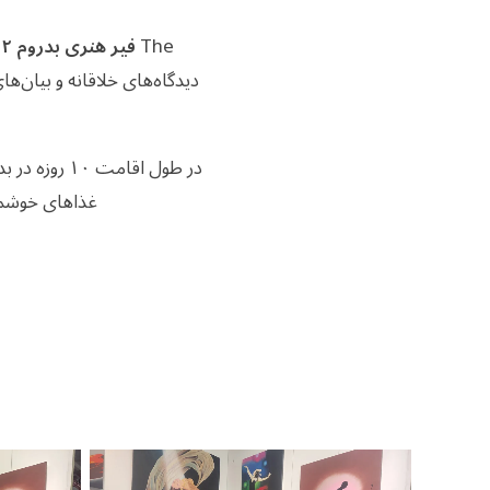
The
فیر هنری بدروم ۲۰۲۲
دیدگاه‌های خلاقانه و بیان‌ه
در طول اقام
غذاهای خوشمزه