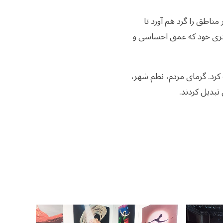
مناطق را گرد هم آورد تا
 هنری خود که عمق احساسی و
جربه کرد. گرمای مردم، نظم شهر،
تبدیل کردند.