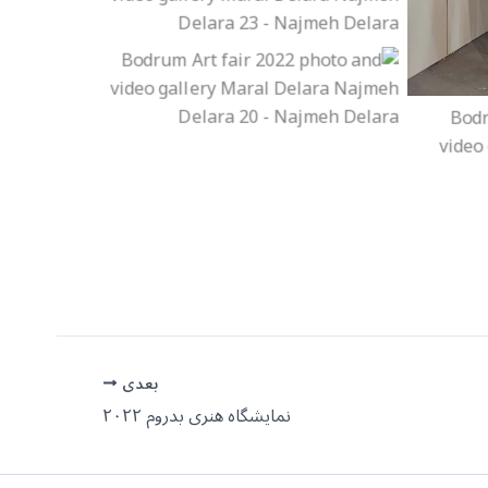
بعدی
نمایشگاه هنری بدروم ۲۰۲۲