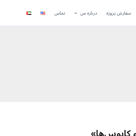
سفارش پروژه
درباره من
تماس
و کابوس‌ها»