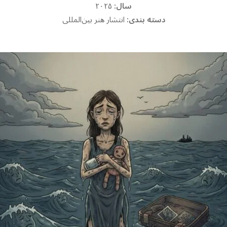
سال:
۲۰۲۵
دسته بندی:
انتشار هنر بین‌المللی