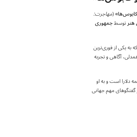
کابوس‌ها»
(
مهاجرت:
 هنر
توسط
جمهوری
ه به یکی از فوری‌ترین
همدلی، آگاهی و تجربه
 دلارا است و به او
ر گفتگوهای مهم جهانی