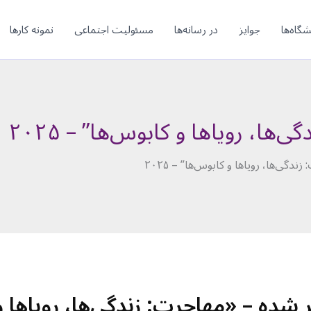
شگاه‌ها
جوایز
در رسانه‌ها
مسئولیت اجتماعی
نمونه کارها
ها، رویاها و کابوس‌ها” – ۲۰۲۵
دگی‌ها، رویاها و کابوس‌ها” – ۲۰۲۵
 شده – «مهاجرت: زندگی‌ها، رویاها 