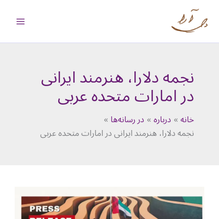
رش
ه
حتوا
نجمه دلارا، هنرمند ایرانی
در امارات متحده عربی
خانه
درباره
در رسانه‌ها
نجمه دلارا، هنرمند ایرانی در امارات متحده عربی