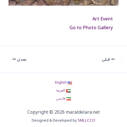
Art Event
Go to Photo Gallery
قبلی
بعدی
English
العربية
فارسی
Copyright © 2026 maraldelara.net
Designed & Developed by
SMLLCCO