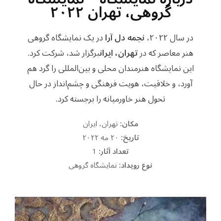
گروهی، تهران ۲۰۲۲
در سال ۲۰۲۲،
نجمه دل آرا
در یک نمایشگاه گروهی
هنر معاصر که در
تهران، ایران
برگزار شد، شرکت کرد.
این نمایشگاه هنرمندان محلی و بین‌المللی را گرد هم
آورد، و خلاقیت، هویت فرهنگی و چشم‌انداز در حال
تحول هنر خاورمیانه را برجسته کرد.
مکان:
تهران، ایران
تاریخ:
۲۰ مه ۲۰۲۲
تعداد آثار:
1
نوع رویداد:
نمایشگاه گروهی