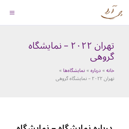
رش
ه
حتوا
تهران ۲۰۲۲ – نمایشگاه
گروهی
خانه
درباره
نمایشگاه‌ها
تهران ۲۰۲۲ – نمایشگاه گروهی
درباره نمایشگاه – نمایشگاه